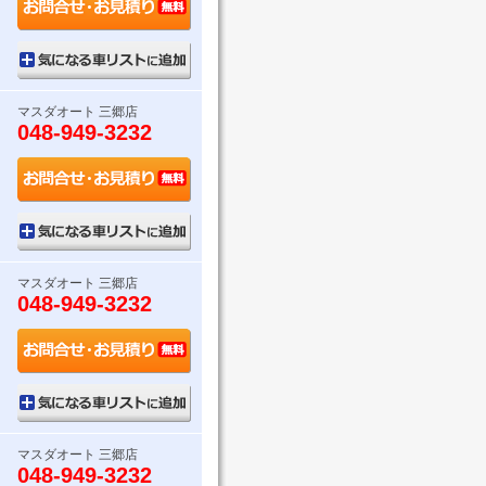
マスダオート 三郷店
048-949-3232
マスダオート 三郷店
048-949-3232
マスダオート 三郷店
048-949-3232