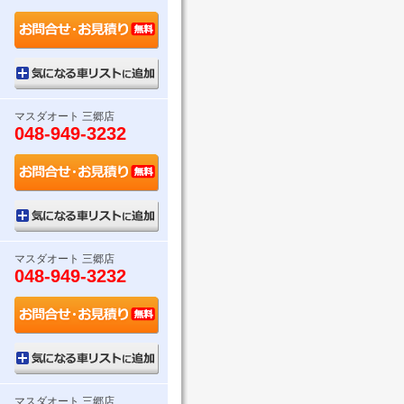
マスダオート 三郷店
048-949-3232
マスダオート 三郷店
048-949-3232
マスダオート 三郷店