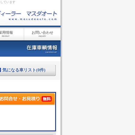
示しています
採用情報
お問い合わせ
RECRUIT
INQUIRY
気になる車リスト(0件)